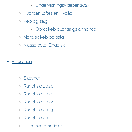
Undervisningsvideoer 2024
Hvordan løftes en H-båd
Køb og salg
Opret køb eller salgs annonce
Nordisk køb og salg
Klasseregler Engelsk
Eliteserien
Stævner
Rangliste 2020
Rangliste 2021
Rangliste 2022
Rangliste 2023
Rangliste 2024
Historiske ranglister