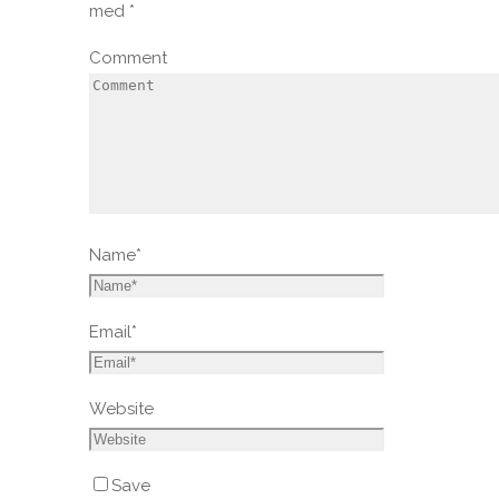
med
*
Comment
Name
*
Email
*
Website
Save