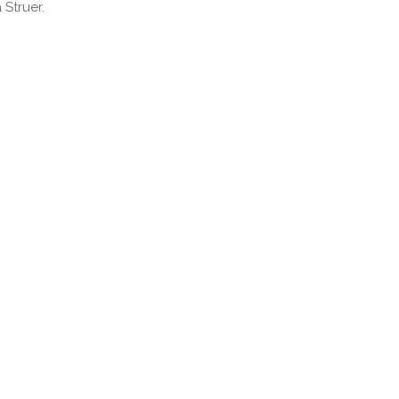
 Struer.