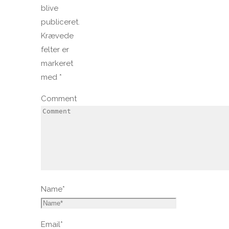
blive
publiceret.
Krævede
felter er
markeret
med
*
Comment
Name
*
Email
*