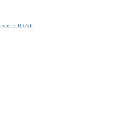
stævne for H-både