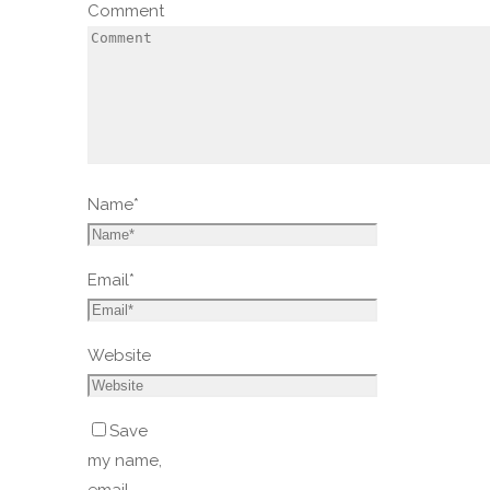
Comment
Name
*
Email
*
Website
Save
my name,
email,