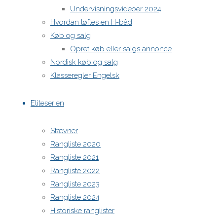
Undervisningsvideoer 2024
Hvordan løftes en H-båd
Køb og salg
Opret køb eller salgs annonce
Nordisk køb og salg
Klasseregler Engelsk
Eliteserien
Stævner
Rangliste 2020
Rangliste 2021
Rangliste 2022
Rangliste 2023
Rangliste 2024
Historiske ranglister