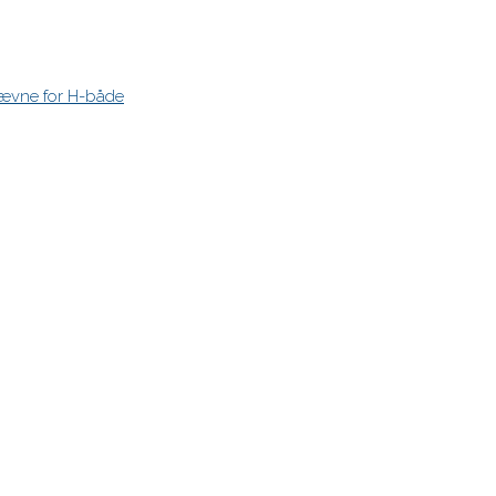
stævne for H-både